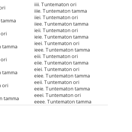
iiii. Tuntematon ori
ori
iiie. Tuntematon tamma
iiei. Tuntematon ori
n tamma
iiee. Tuntematon tamma
ieii. Tuntematon ori
ori
ieie. Tuntematon tamma
ieei. Tuntematon ori
n tamma
ieee. Tuntematon tamma
eiii. Tuntematon ori
ori
eiie. Tuntematon tamma
eiei. Tuntematon ori
n tamma
eiee. Tuntematon tamma
eeii. Tuntematon ori
 ori
eeie. Tuntematon tamma
eeei. Tuntematon ori
on tamma
eeee. Tuntematon tamma