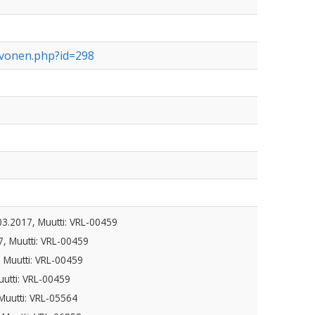
evonen.php?id=298
03.2017, Muutti: VRL-00459
7, Muutti: VRL-00459
, Muutti: VRL-00459
uutti: VRL-00459
Muutti: VRL-05564