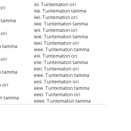
iiii. Tuntematon ori
ori
iiie. Tuntematon tamma
iiei. Tuntematon ori
n tamma
iiee. Tuntematon tamma
ieii. Tuntematon ori
ori
ieie. Tuntematon tamma
ieei. Tuntematon ori
n tamma
ieee. Tuntematon tamma
eiii. Tuntematon ori
ori
eiie. Tuntematon tamma
eiei. Tuntematon ori
n tamma
eiee. Tuntematon tamma
eeii. Tuntematon ori
 ori
eeie. Tuntematon tamma
eeei. Tuntematon ori
on tamma
eeee. Tuntematon tamma