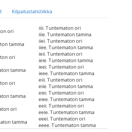
t
Kilpailustatistiikka
iiii. Tuntematon ori
ton ori
iiie. Tuntematon tamma
iiei. Tuntematon ori
aton tamma
iiee. Tuntematon tamma
ieii. Tuntematon ori
ton ori
ieie. Tuntematon tamma
ieei. Tuntematon ori
maton tamma
ieee. Tuntematon tamma
eiii. Tuntematon ori
ton ori
eiie. Tuntematon tamma
eiei. Tuntematon ori
maton tamma
eiee. Tuntematon tamma
eeii. Tuntematon ori
aton ori
eeie. Tuntematon tamma
eeei. Tuntematon ori
maton tamma
eeee. Tuntematon tamma