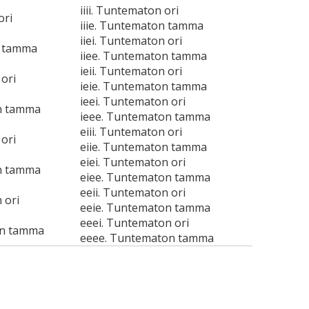
iiii. Tuntematon ori
ori
iiie. Tuntematon tamma
iiei. Tuntematon ori
n tamma
iiee. Tuntematon tamma
ieii. Tuntematon ori
ori
ieie. Tuntematon tamma
ieei. Tuntematon ori
n tamma
ieee. Tuntematon tamma
eiii. Tuntematon ori
ori
eiie. Tuntematon tamma
eiei. Tuntematon ori
n tamma
eiee. Tuntematon tamma
eeii. Tuntematon ori
 ori
eeie. Tuntematon tamma
eeei. Tuntematon ori
on tamma
eeee. Tuntematon tamma