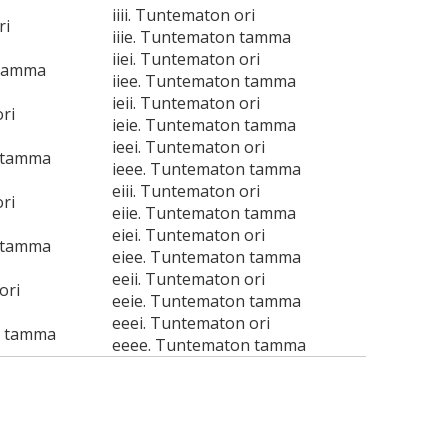
iiii. Tuntematon ori
ri
iiie. Tuntematon tamma
iiei. Tuntematon ori
 tamma
iiee. Tuntematon tamma
ieii. Tuntematon ori
ri
ieie. Tuntematon tamma
ieei. Tuntematon ori
 tamma
ieee. Tuntematon tamma
eiii. Tuntematon ori
ri
eiie. Tuntematon tamma
eiei. Tuntematon ori
 tamma
eiee. Tuntematon tamma
eeii. Tuntematon ori
ori
eeie. Tuntematon tamma
eeei. Tuntematon ori
n tamma
eeee. Tuntematon tamma