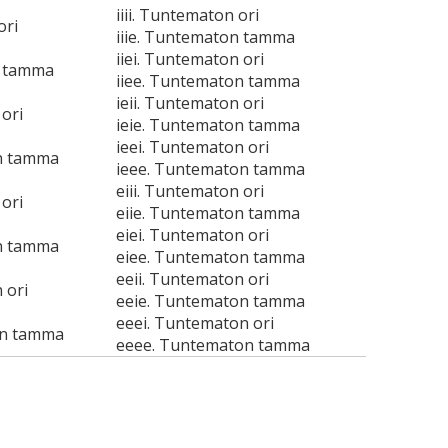
iiii. Tuntematon ori
ori
iiie. Tuntematon tamma
iiei. Tuntematon ori
n tamma
iiee. Tuntematon tamma
ieii. Tuntematon ori
ori
ieie. Tuntematon tamma
ieei. Tuntematon ori
n tamma
ieee. Tuntematon tamma
eiii. Tuntematon ori
ori
eiie. Tuntematon tamma
eiei. Tuntematon ori
n tamma
eiee. Tuntematon tamma
eeii. Tuntematon ori
 ori
eeie. Tuntematon tamma
eeei. Tuntematon ori
on tamma
eeee. Tuntematon tamma